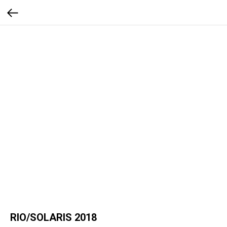
RIO/SOLARIS 2018